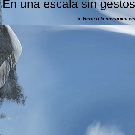
En una escala sin gestos
De
René o la mecánica ce