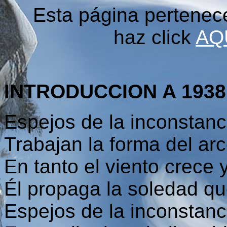
Esta página pertenec
haz click
AQ
INTRODUCCION A 1938
Espejos de la inconstanc
Trabajan la forma del arc
En tanto el viento crece 
Él propaga la soledad qu
Espejos de la inconstanc