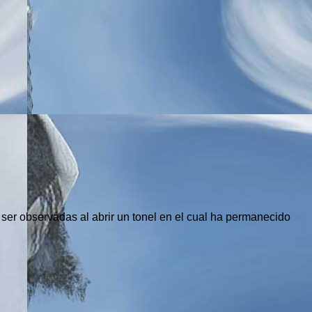
er observadas al abrir un tonel en el cual ha permanecido