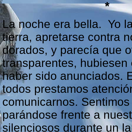
*
La noche era bella. Yo la
tierra, apretarse contra 
dorados, y parecía que o
transparentes, hubiesen e
haber sido anunciados. 
todos prestamos atención
comunicarnos. Sentimos 
parándose frente a nues
silenciosos durante un la