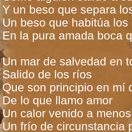
Y un beso que separa lo
Un beso que habitúa los
En la pura amada boca q
Un mar de salvedad en t
Salido de los ríos
Que son principio en mí 
De lo que llamo amor
Un calor venido a menos 
Un frío de circunstancia 