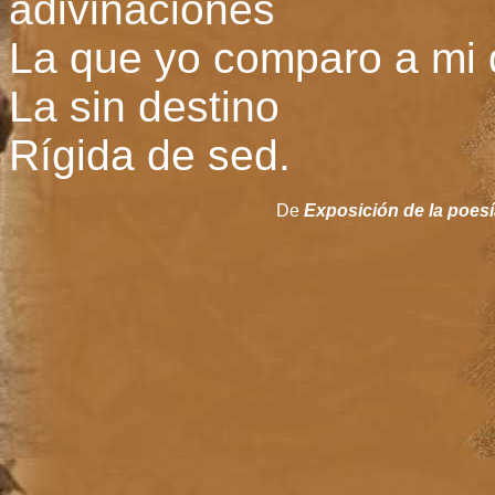
adivinaciones
La que yo comparo a mi
La sin destino
Rígida de sed.
De
Exposición de la poesí