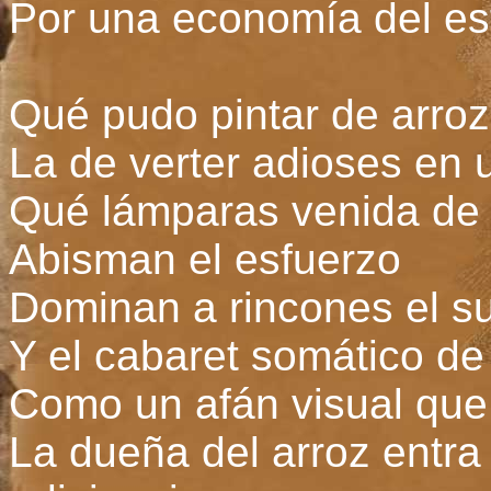
Por una economía del es
Qué pudo pintar de arroz
La de verter adioses en
Qué lámparas venida de 
Abisman el esfuerzo
Dominan a rincones el s
Y el cabaret somático de
Como un afán visual que 
La dueña del arroz entra 