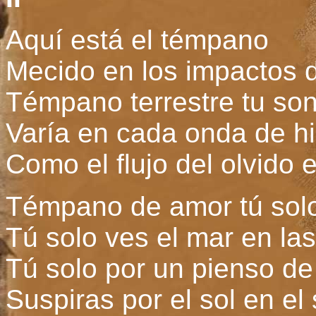
Aquí está el témpano
Mecido en los impactos 
Témpano terrestre tu so
Varía en cada onda de h
Como el flujo del olvido
Témpano de amor tú sol
Tú solo ves el mar en la
Tú solo por un pienso de 
Suspiras por el sol en el