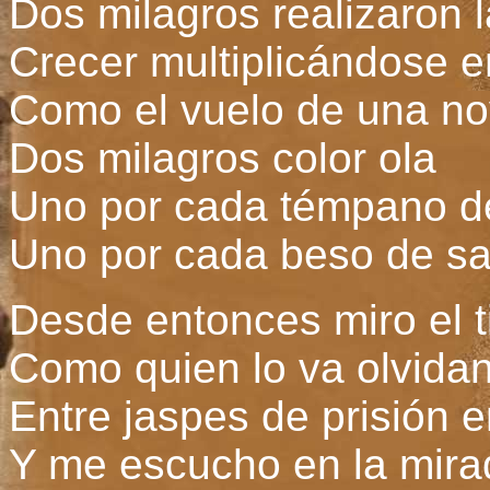
Dos milagros realizaron 
Crecer multiplicándose e
Como el vuelo de una no
Dos milagros color ola
Uno por cada témpano de
Uno por cada beso de sa
Desde entonces miro el 
Como quien lo va olvida
Entre jaspes de prisión 
Y me escucho en la mirad