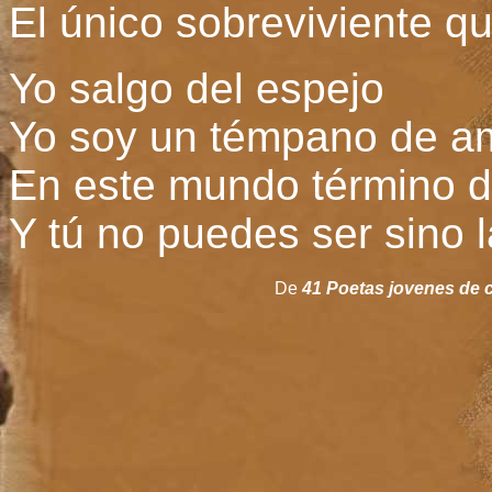
El único sobreviviente qu
Yo salgo del espejo
Yo soy un témpano de a
En este mundo término d
Y tú no puedes ser sino l
De
41 Poetas jovenes de c