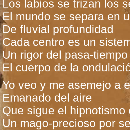
Los labios se trizan los
El mundo se separa en u
De fluvial profundidad
Cada centro es un siste
Un rigor del pasa-tiempo
El cuerpo de la ondulaci
Yo veo y me asemejo a e
Emanado del aire
Que sigue el hipnotismo 
Un mago-precioso por se