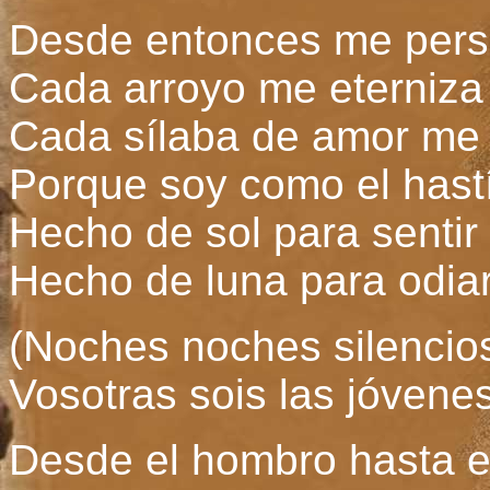
Desde entonces me pers
Cada arroyo me eterniza
Cada sílaba de amor me 
Porque soy como el hast
Hecho de sol para sentir
Hecho de luna para odiar
(Noches noches silenci
Vosotras sois las jóvene
Desde el hombro hasta e