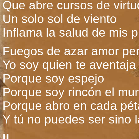
Que abre cursos de virtu
Un solo sol de viento
Inflama la salud de mis p
Fuegos de azar amor pe
Yo soy quien te aventaja
Porque soy espejo
Porque soy rincón el mu
Porque abro en cada pét
Y tú no puedes ser sino l
II