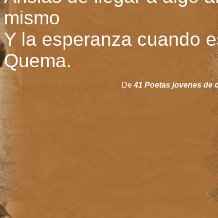
mismo
Y la esperanza cuando e
Quema.
De
41 Poetas jovenes de c