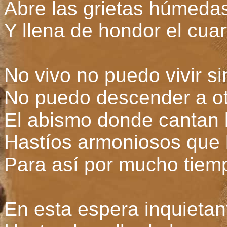
Abre las grietas húmeda
Y llena de hondor el cuar
No vivo no puedo vivir si
No puedo descender a o
El abismo donde cantan 
Hastíos armoniosos que 
Para así por mucho tiem
En esta espera inquieta