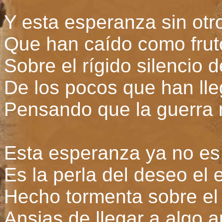
Y esta esperanza sin otr
Que han caído como fru
Sobre el rígido silencio 
De los pocos que han lle
Pensando que la guerra 
Esta esperanza ya no e
Es la perla del deseo el
Hecho tormenta sobre el
Ansias de llegar a algo a