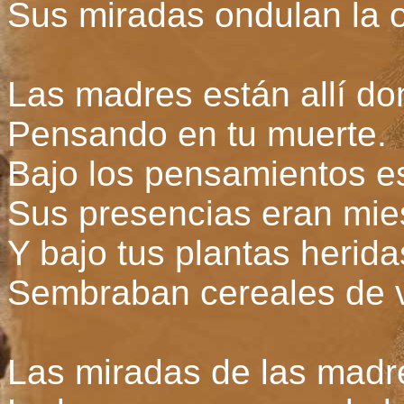
Sus miradas ondulan la or
Las madres están allí do
Pensando en tu muerte.
Bajo los pensamientos es
Sus presencias eran mie
Y bajo tus plantas herida
Sembraban cereales de 
Las miradas de las madr