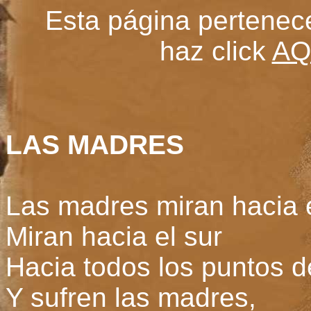
Esta página pertenec
haz click
AQ
LAS MADRES
Las madres miran hacia e
Miran hacia el sur
Hacia todos los puntos de
Y sufren las madres,