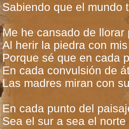
Sabiendo que el mundo ti
Me he cansado de llorar
Al herir la piedra con mi
Porque sé que en cada p
En cada convulsión de á
Las madres miran con sus
En cada punto del paisaj
Sea el sur a sea el norte