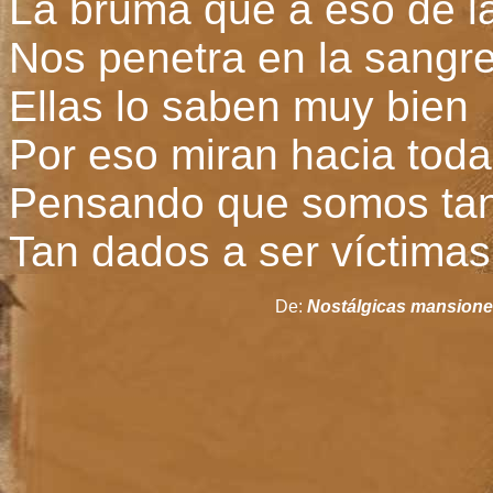
La bruma que a eso de la
Nos penetra en la sangre
Ellas lo saben muy bien
Por eso miran hacia toda
Pensando que somos tan
Tan dados a ser víctimas 
De:
Nostálgicas mansion