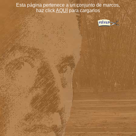
Esta página pertenece a un conjunto de marcos,
haz click
AQUÍ
para cargarlos