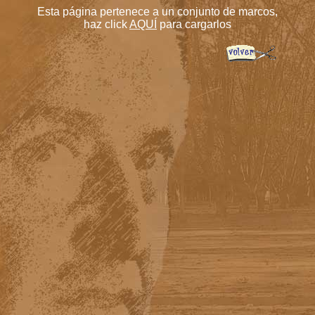
Esta página pertenece a un conjunto de marcos,
haz click
AQUÍ
para cargarlos