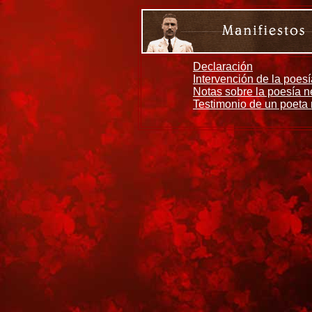
Declaración
Intervención de la poesí
Notas sobre la poesía n
Testimonio de un poeta