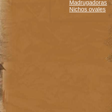
Madrugadoras
Nichos ovales